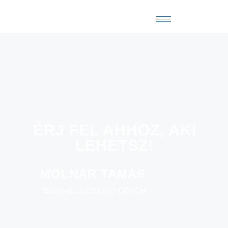
ÉRJ FEL AHHOZ, AKI
LEHETSZ!
MOLNÁR TAMÁS
BUSINESS ÉS LIFE COACH