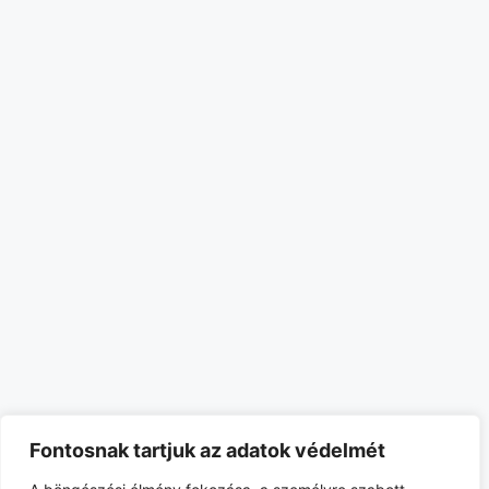
Fontosnak tartjuk az adatok védelmét